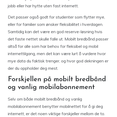
jobb eller har hytte uten fast internett.
Det passer også godt for studenter som flytter mye,
eller for familier som ønsker fleksibilitet i hverdagen.
Samtidig kan det være en god reserve-løsning hvis
det faste nettet skulle falle ut. Mobilt bredbånd passer
altså for alle som har behov for fleksibel og mobil
internettilgang, men det kan være lurt å vurdere hvor
mye data du faktisk trenger, og hvor god dekningen er
der du oppholder deg mest.
Forskjellen på mobilt bredbånd
og vanlig mobilabonnement
Selv om både mobilt bredbånd og vanlig
mobilabonnement benytter mobilnettet for å gi deg
internett, er det noen viktige forskjeller mellom de to.