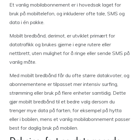
Et vanlig mobilabonnement er i hovedsak laget for
bruk på mobiltelefon, og inkluderer ofte tale, SMS og
data i én pakke.
Mobilt bredbånd, derimot, er utviklet primært for
datatrafikk og brukes gjerne i egne rutere eller
nettbrett, uten mulighet for å ringe eller sende SMS på
vanlig måte.
Med mobilt bredbånd får du ofte større datakvoter, og
abonnementene er tilpasset mer intensiv surfing,
strømming eller bruk på flere enheter samtidig. Dette
gjør mobilt bredbånd til et bedre valg dersom du
trenger mye data på farten, for eksempel på hytta
eller i bobilen, mens et vanlig mobilabonnement passer
best for daglig bruk på mobilen.