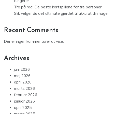
fungerer
Tre på rad: De beste kortspillene for tre personer
Slik velger du det ultimate gjerdet til akkurat din hage
Recent Comments
Der er ingen kommentarer at vise.
Archives
juni 2026
maj 2026
april 2026
marts 2026
februar 2026
januar 2026
april 2025
marts 2025