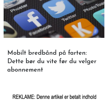
Mobilt bredbånd på farten:
Dette bør du vite før du velger
abonnement